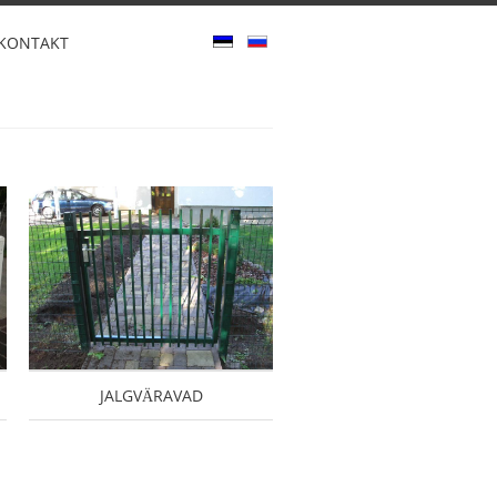
KONTAKT
JALGVÄRAVAD