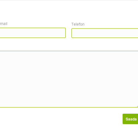
mail
Telefon